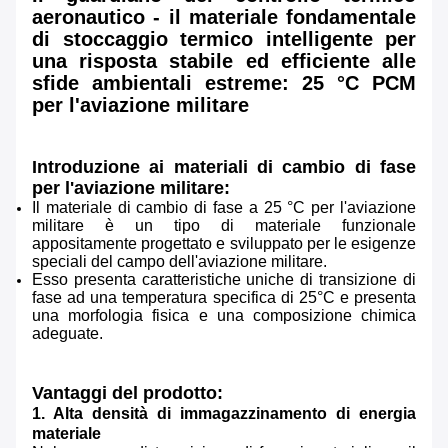
aeronautico - il materiale fondamentale
di stoccaggio termico intelligente per
una risposta stabile ed efficiente alle
sfide ambientali estreme: 25 °C PCM
per l'aviazione militare
Introduzione ai materiali di cambio di fase
per l'aviazione militare:
Il materiale di cambio di fase a 25 °C per l'aviazione
militare è un tipo di materiale funzionale
appositamente progettato e sviluppato per le esigenze
speciali del campo dell'aviazione militare.
Esso presenta caratteristiche uniche di transizione di
fase ad una temperatura specifica di 25°C e presenta
una morfologia fisica e una composizione chimica
adeguate.
Vantaggi del prodotto:
1. Alta densità di immagazzinamento di energia
materiale