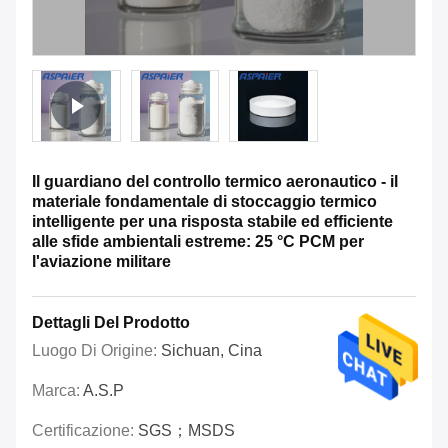
Il guardiano del controllo termico aeronautico - il
materiale fondamentale di stoccaggio termico
intelligente per una risposta stabile ed efficiente
alle sfide ambientali estreme: 25 °C PCM per
l'aviazione militare
Dettagli Del Prodotto
Luogo Di Origine:
Sichuan, Cina
Marca:
A.S.P
Certificazione:
SGS；MSDS