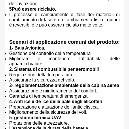
dell'aviazione.
5Può essere riciclato.
Il processo di cambiamento di fase dei materiali di
cambiamento di fase è un cambiamento fisico, quindi
è reversibile e può essere riciclato molte volte.
Scenari di applicazione comuni del prodotto:
1- Baia Avionica.
Gestione del controllo della temperatura
Migliorare e mantenere l'affidabilità delle
apparecchiature.
2. Sistema di combustibile per aeromobili
Regolazione della temperatura.
Assicurare la sicurezza del volo.
3- regolamentazione ambientale della cabina aerea
Assicurazione e miglioramento del comfort.
Garanzia di temperatura di emergenza.
4. Anti-ice e de-ice delle pale degli elicotteri
Preparazione e attuazione dell'anticiclistica.
Miglioramento della sicurezza dei voli.
5. gestione termica UAV
Protezione delle attrezzature.
L'estensione della durata della batteria.