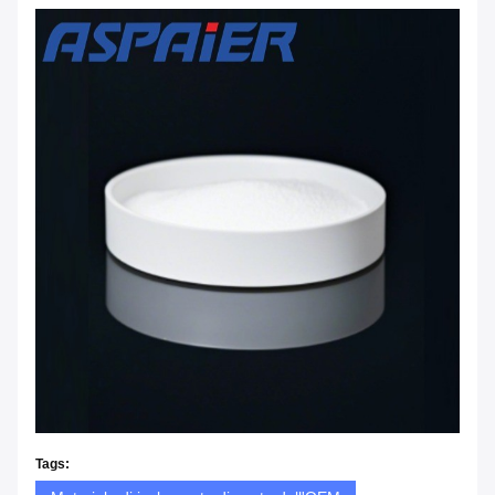
Tags: