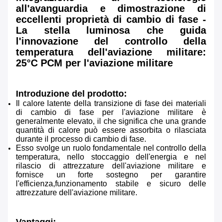
all'avanguardia e dimostrazione di
eccellenti proprietà di cambio di fase -
La stella luminosa che guida
l'innovazione del controllo della
temperatura dell'aviazione militare:
25°C PCM per l'aviazione militare
Introduzione del prodotto:
Il calore latente della transizione di fase dei materiali
di cambio di fase per l'aviazione militare è
generalmente elevato, il che significa che una grande
quantità di calore può essere assorbita o rilasciata
durante il processo di cambio di fase.
Esso svolge un ruolo fondamentale nel controllo della
temperatura, nello stoccaggio dell'energia e nel
rilascio di attrezzature dell'aviazione militare e
fornisce un forte sostegno per garantire
l'efficienza,funzionamento stabile e sicuro delle
attrezzature dell'aviazione militare.