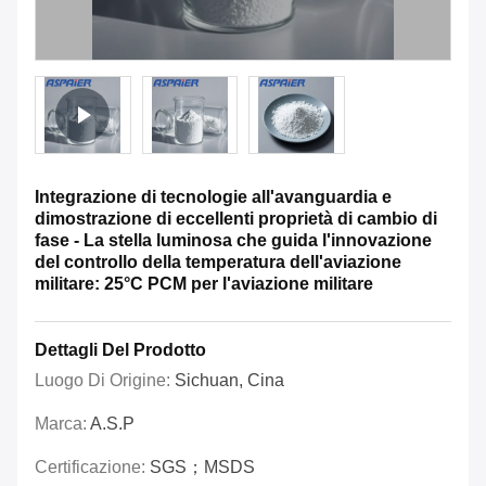
Integrazione di tecnologie all'avanguardia e
dimostrazione di eccellenti proprietà di cambio di
fase - La stella luminosa che guida l'innovazione
del controllo della temperatura dell'aviazione
militare: 25°C PCM per l'aviazione militare
Dettagli Del Prodotto
Luogo Di Origine:
Sichuan, Cina
Marca:
A.S.P
Certificazione:
SGS；MSDS