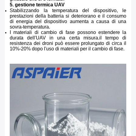
5. gestione termica UAV
Stabilizzando la temperatura del dispositivo, le
prestazioni della batteria si deteriorano e il consumo
di energia del dispositivo aumenta a causa di una
sovra-temperatura.
I materiali di cambio di fase possono estendere la
durata dell'UAV in una certa misura.il tempo di
resistenza dei droni può essere prolungato di circa il
10%-20% dopo l'uso di materiali per il cambio di fase.