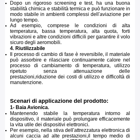
Dopo un rigoroso screening e test, ha una buona
stabilità chimica e stabilità termica e può funzionare in
modo stabile in ambienti complessi dell'aviazione per
lungo tempo.
Ad esempio, comprese le condizioni di alta
temperatura, bassa temperatura, alta quota, forti
vibrazioni e altre condizioni difficili per garantire il volo
sicuro degli aeromobili.
4. Riutilizzabile
Il processo di cambio di fase è reversibile, il materiale
può assorbire e rilasciare continuamente calore nel
processo di cambiamento di temperatura, utilizzo
ripetuto senza attenuazione delle
prestazioni,riduzione dei costi di utilizzo e difficoltà di
manutenzione.
Scenari di applicazione del prodotto:
1- Baia Avionica.
Mantenendo stabile la temperatura intorno al
dispositivo, il materiale può prolungare efficacemente
la vita utile dei dispositivi elettronici.
Per esempio, nella stiva dell'attrezzatura elettronica di
alcuni caccia ad alte prestazioni,il tempo medio di