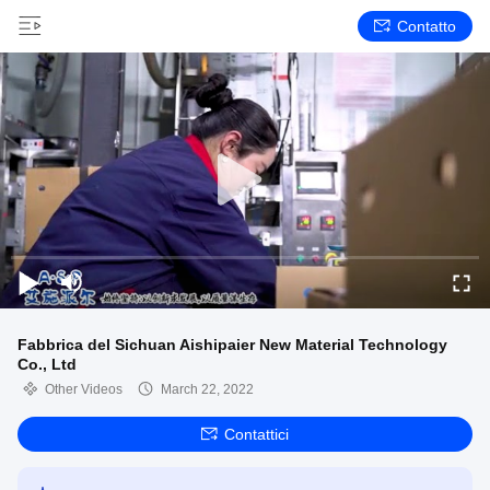
Contatto
Fabbrica del Sichuan Aishipaier New Material Technology
Co., Ltd
Other Videos
March 22, 2022
Contattici