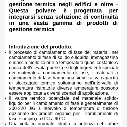
gestione termica negli edifici e oltre -
Questa polvere è progettata per
integrarsi senza soluzione di continuità
in una vasta gamma di prodotti di
gestione termica
Introduzione del prodotto
:
Il processo di cambiamento di fase dei materiali nel
cambiamento di fase di solido e liquido, immagazzina
o rilascia molte calorie a temperatura quasi costante.A
causa dell'elevata purezza e degli ingredienti speciali
dei materiali a cambiamento di fase, i materiali a
cambiamento di fase hanno una significativa capacità
di stoccaggio termico sottomarino nell'intervallo di
temperatura ristretto.le diverse temperature possono
essere applicate a diversi scenari di applicazione.
Il valore termico potenziale del materiale solido-
liquido per il cambiamento di fase è generalmente di
200-220 J/G. L'intervallo di temperatura di fusione
opzionale dei prodotti organici per il cambiamento di
fase è ampio,da 0°C a 90°C.
Una volta incorporato, sfrutta la potenza del calore