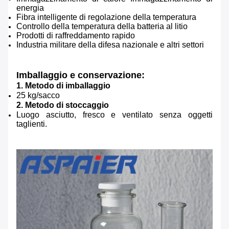
energia
Fibra intelligente di regolazione della temperatura
Controllo della temperatura della batteria al litio
Prodotti di raffreddamento rapido
Industria militare della difesa nazionale e altri settori
Imballaggio e conservazione:
1. Metodo di imballaggio
25 kg/sacco
2. Metodo di stoccaggio
Luogo asciutto, fresco e ventilato senza oggetti
taglienti.