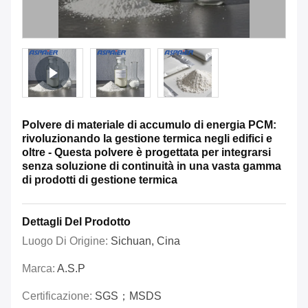
Polvere di materiale di accumulo di energia PCM:
rivoluzionando la gestione termica negli edifici e
oltre - Questa polvere è progettata per integrarsi
senza soluzione di continuità in una vasta gamma
di prodotti di gestione termica
Dettagli Del Prodotto
Luogo Di Origine:
Sichuan, Cina
Marca:
A.S.P
Certificazione:
SGS；MSDS