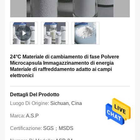
24°C Materiale di cambiamento di fase Polvere
Microcapsula Immagazzinamento di energia
Materiale di raffreddamento adatto ai campi
elettronici
Dettagli Del Prodotto
Luogo Di Origine:
Sichuan, Cina
Marca:
A.S.P
Certificazione:
SGS；MSDS