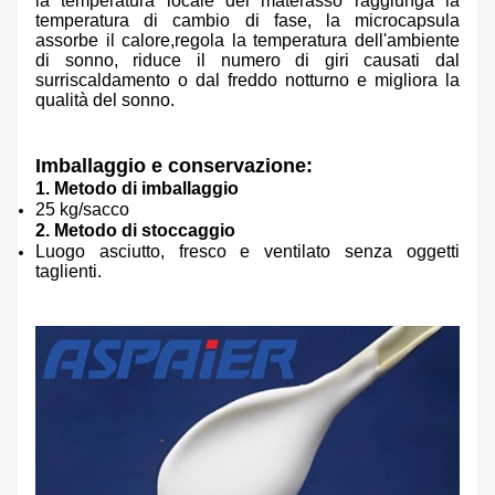
la temperatura locale del materasso raggiunga la
temperatura di cambio di fase, la microcapsula
assorbe il calore,regola la temperatura dell'ambiente
di sonno, riduce il numero di giri causati dal
surriscaldamento o dal freddo notturno e migliora la
qualità del sonno.
Imballaggio e conservazione:
1. Metodo di imballaggio
25 kg/sacco
2. Metodo di stoccaggio
Luogo asciutto, fresco e ventilato senza oggetti
taglienti.