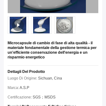
Microcapsule di cambio di fase di alta qualità - il
materiale fondamentale della gestione termica per
un'efficiente conservazione dell'energia e un
risparmio energetico
Dettagli Del Prodotto
Luogo Di Origine:
Sichuan, Cina
Marca:
A.S.P
Certificazione:
SGS；MSDS