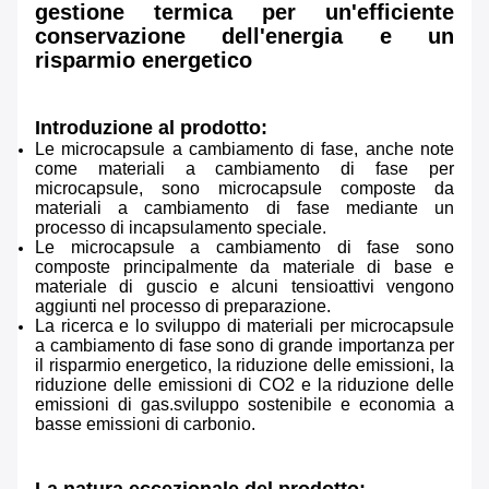
gestione termica per un'efficiente
conservazione dell'energia e un
risparmio energetico
Introduzione al prodotto:
Le microcapsule a cambiamento di fase, anche note
come materiali a cambiamento di fase per
microcapsule, sono microcapsule composte da
materiali a cambiamento di fase mediante un
processo di incapsulamento speciale.
Le microcapsule a cambiamento di fase sono
composte principalmente da materiale di base e
materiale di guscio e alcuni tensioattivi vengono
aggiunti nel processo di preparazione.
La ricerca e lo sviluppo di materiali per microcapsule
a cambiamento di fase sono di grande importanza per
il risparmio energetico, la riduzione delle emissioni, la
riduzione delle emissioni di CO2 e la riduzione delle
emissioni di gas.sviluppo sostenibile e economia a
basse emissioni di carbonio.