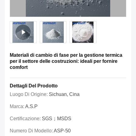
Materiali di cambio di fase per la gestione termica
per il settore delle costruzioni: ideali per fornire
comfort
Dettagli Del Prodotto
Luogo Di Origine:
Sichuan, Cina
Marca:
A.S.P
Certificazione:
SGS；MSDS
Numero Di Modello:
ASP-50