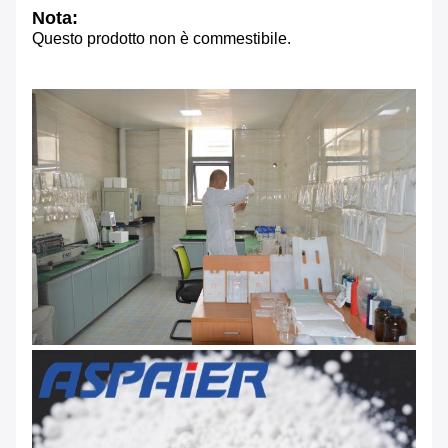
Nota:
Questo prodotto non è commestibile.