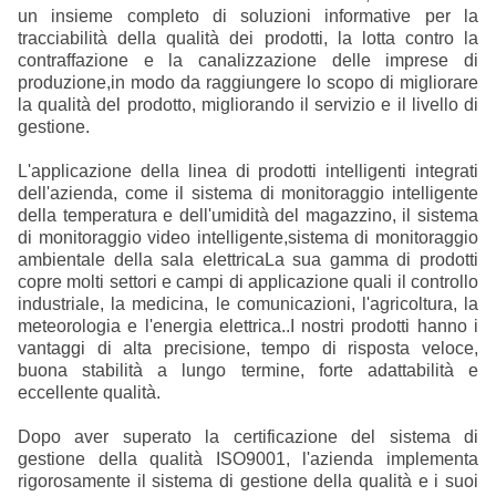
un insieme completo di soluzioni informative per la
tracciabilità della qualità dei prodotti, la lotta contro la
contraffazione e la canalizzazione delle imprese di
produzione,in modo da raggiungere lo scopo di migliorare
la qualità del prodotto, migliorando il servizio e il livello di
gestione.
L'applicazione della linea di prodotti intelligenti integrati
dell'azienda, come il sistema di monitoraggio intelligente
della temperatura e dell'umidità del magazzino, il sistema
di monitoraggio video intelligente,sistema di monitoraggio
ambientale della sala elettricaLa sua gamma di prodotti
copre molti settori e campi di applicazione quali il controllo
industriale, la medicina, le comunicazioni, l'agricoltura, la
meteorologia e l'energia elettrica..I nostri prodotti hanno i
vantaggi di alta precisione, tempo di risposta veloce,
buona stabilità a lungo termine, forte adattabilità e
eccellente qualità.
Dopo aver superato la certificazione del sistema di
gestione della qualità ISO9001, l'azienda implementa
rigorosamente il sistema di gestione della qualità e i suoi