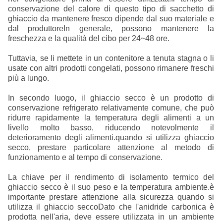
conservazione del calore di questo tipo di sacchetto di
ghiaccio da mantenere fresco dipende dal suo materiale e
dal produttoreIn generale, possono mantenere la
freschezza e la qualità del cibo per 24~48 ore.
Tuttavia, se li mettete in un contenitore a tenuta stagna o li
usate con altri prodotti congelati, possono rimanere freschi
più a lungo.
In secondo luogo, il ghiaccio secco è un prodotto di
conservazione refrigerato relativamente comune, che può
ridurre rapidamente la temperatura degli alimenti a un
livello molto basso, riducendo notevolmente il
deterioramento degli alimenti.quando si utilizza ghiaccio
secco, prestare particolare attenzione al metodo di
funzionamento e al tempo di conservazione.
La chiave per il rendimento di isolamento termico del
ghiaccio secco è il suo peso e la temperatura ambiente.è
importante prestare attenzione alla sicurezza quando si
utilizza il ghiaccio seccoDato che l'anidride carbonica è
prodotta nell'aria, deve essere utilizzata in un ambiente