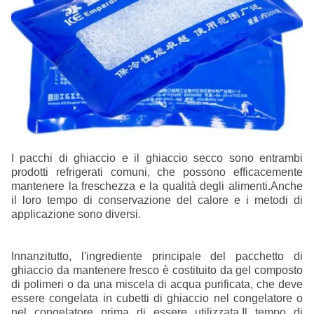
I pacchi di ghiaccio e il ghiaccio secco sono entrambi
prodotti refrigerati comuni, che possono efficacemente
mantenere la freschezza e la qualità degli alimenti.Anche
il loro tempo di conservazione del calore e i metodi di
applicazione sono diversi.
Innanzitutto, l'ingrediente principale del pacchetto di
ghiaccio da mantenere fresco è costituito da gel composto
di polimeri o da una miscela di acqua purificata, che deve
essere congelata in cubetti di ghiaccio nel congelatore o
nel congelatore prima di essere utilizzata.Il tempo di